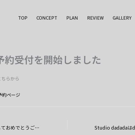
TOP
CONCEPT
PLAN
REVIEW
GALLERY
予約受付を開始しました
こちらから
da 予約ページ
2025年、明けましておめでとうございます。